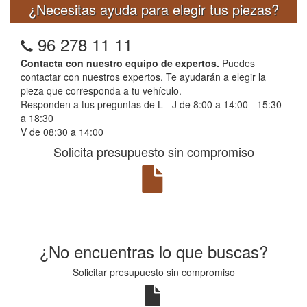
¿Necesitas ayuda para elegir tus piezas?
96 278 11 11
Contacta con nuestro equipo de expertos.
Puedes
contactar con nuestros expertos. Te ayudarán a elegir la
pieza que corresponda a tu vehículo.
Responden a tus preguntas de L - J de 8:00 a 14:00 - 15:30
a 18:30
V de 08:30 a 14:00
Solicita presupuesto sin compromiso
¿No encuentras lo que buscas?
Solicitar presupuesto sin compromiso