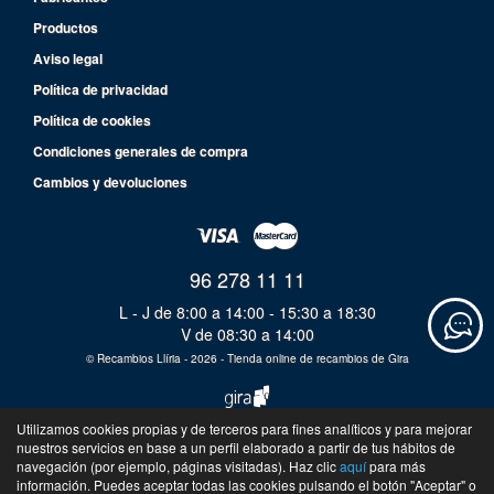
Productos
Aviso legal
Política de privacidad
Política de cookies
Condiciones generales de compra
Cambios y devoluciones
96 278 11 11
L - J de 8:00 a 14:00 - 15:30 a 18:30
V de 08:30 a 14:00
©
Recambios Llíria
- 2026 -
Tienda online de recambios de Gira
Utilizamos cookies propias y de terceros para fines analíticos y para mejorar
nuestros servicios en base a un perfil elaborado a partir de tus hábitos de
navegación (por ejemplo, páginas visitadas). Haz clic
aquí
para más
información. Puedes aceptar todas las cookies pulsando el botón "Aceptar" o