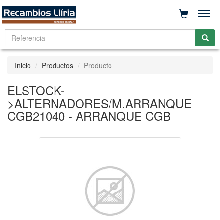
Men
Inicio
Productos
Producto
ELSTOCK-
>ALTERNADORES/M.ARRANQUE
CGB21040 - ARRANQUE CGB