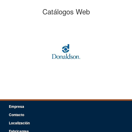
Catálogos Web
Empresa
Contacto
Localización
Fabricantes