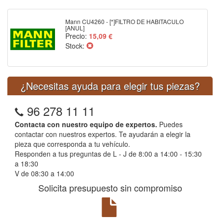
Mann CU4260 - [*]FILTRO DE HABITACULO
[ANUL]
Precio:
15,09 €
Stock:
¿Necesitas ayuda para elegir tus piezas?
96 278 11 11
Contacta con nuestro equipo de expertos.
Puedes
contactar con nuestros expertos. Te ayudarán a elegir la
pieza que corresponda a tu vehículo.
Responden a tus preguntas de L - J de 8:00 a 14:00 - 15:30
a 18:30
V de 08:30 a 14:00
Solicita presupuesto sin compromiso