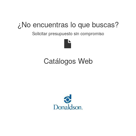
¿No encuentras lo que buscas?
Solicitar presupuesto sin compromiso
Catálogos Web