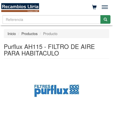
Men
Inicio
Productos
Producto
Purflux AH115 - FILTRO DE AIRE
PARA HABITACULO