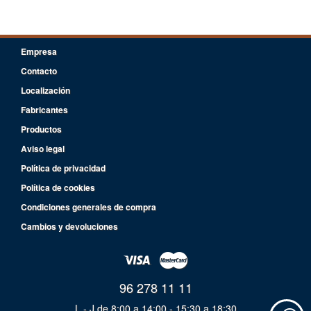
Empresa
Contacto
Localización
Fabricantes
Productos
Aviso legal
Política de privacidad
Política de cookies
Condiciones generales de compra
Cambios y devoluciones
96 278 11 11
L - J de 8:00 a 14:00 - 15:30 a 18:30