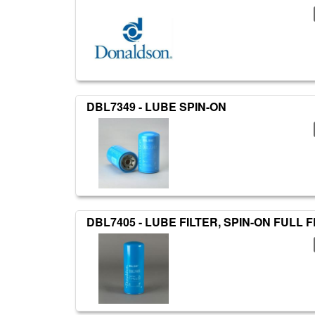
DBL7349 - LUBE SPIN-ON
DBL7405 - LUBE FILTER, SPIN-ON FUL