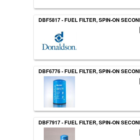
DBF5817 - FUEL FILTER, SPIN-ON SEC
DBF6776 - FUEL FILTER, SPIN-ON SEC
DBF7917 - FUEL FILTER, SPIN-ON SEC