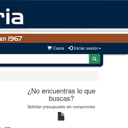
Cesta
Iniciar sesión
¿No encuentras lo que
buscas?
Solicitar presupuesto sin compromiso