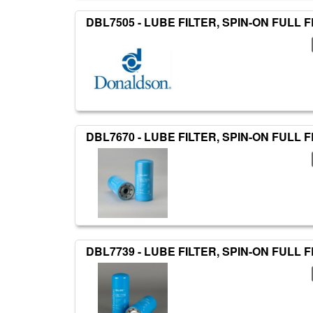
DBL7505 - LUBE FILTER, SPIN-ON FUL
DBL7670 - LUBE FILTER, SPIN-ON FUL
DBL7739 - LUBE FILTER, SPIN-ON FUL