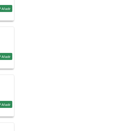
Añadir
Añadir
Añadir