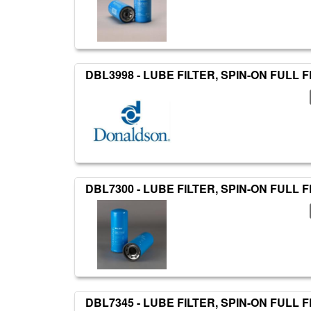
DBL3998 - LUBE FILTER, SPIN-ON FUL
DBL7300 - LUBE FILTER, SPIN-ON FUL
DBL7345 - LUBE FILTER, SPIN-ON FUL