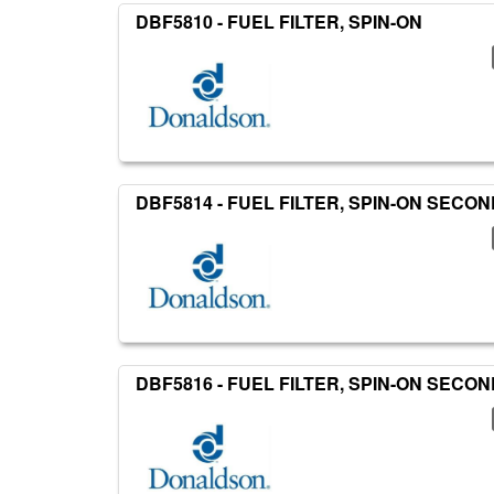
DBF5810 - FUEL FILTER, SPIN-ON
DBF5814 - FUEL FILTER, SPIN-ON SEC
DBF5816 - FUEL FILTER, SPIN-ON SEC