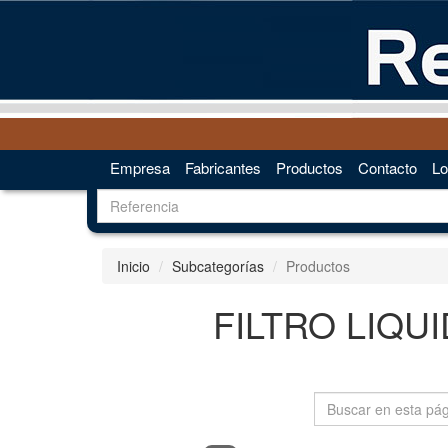
Empresa
Fabricantes
Productos
Contacto
Lo
Inicio
Subcategorías
Productos
FILTRO LIQUI