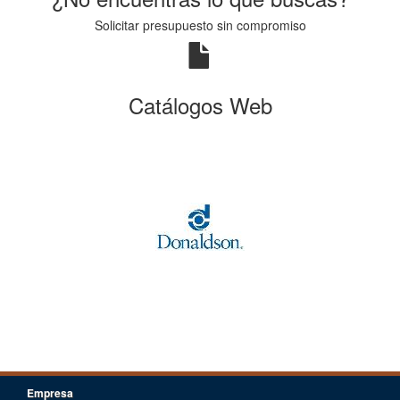
Solicitar presupuesto sin compromiso
Catálogos Web
Empresa