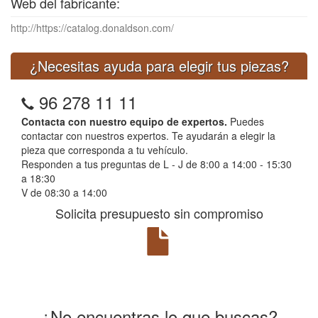
Web del fabricante:
http://https://catalog.donaldson.com/
¿Necesitas ayuda para elegir tus piezas?
96 278 11 11
Contacta con nuestro equipo de expertos.
Puedes
contactar con nuestros expertos. Te ayudarán a elegir la
pieza que corresponda a tu vehículo.
Responden a tus preguntas de L - J de 8:00 a 14:00 - 15:30
a 18:30
V de 08:30 a 14:00
Solicita presupuesto sin compromiso
¿No encuentras lo que buscas?