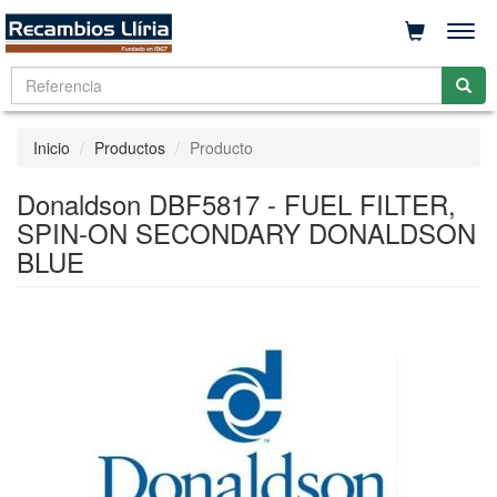
Men
Inicio
Productos
Producto
Donaldson DBF5817 - FUEL FILTER,
SPIN-ON SECONDARY DONALDSON
BLUE