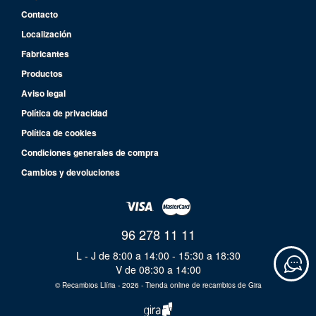
Contacto
Localización
Fabricantes
Productos
Aviso legal
Política de privacidad
Política de cookies
Condiciones generales de compra
Cambios y devoluciones
96 278 11 11
L - J de 8:00 a 14:00 - 15:30 a 18:30
V de 08:30 a 14:00
©
Recambios Llíria
- 2026 -
Tienda online de recambios de Gira